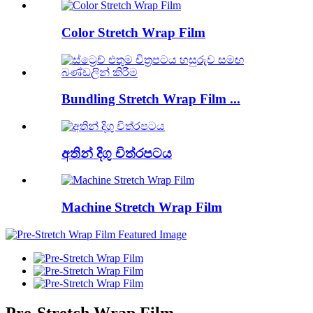
Color Stretch Wrap Film
Bundling Stretch Wrap Film ...
අතින් දිගු චිත්රපටය
Machine Stretch Wrap Film
Pre-Stretch Wrap Film