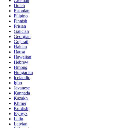
Croatian
Dutch
Estonian
Filipino
Finnish
Frisian
Galician
Georgian
Gujarati
Haitian
Hausa
Hawaiian
Hebrew
Hmong
Hungarian
Icelandic
Igbo
Javanese
Kannada
Kazakh
Khmer
Kurdish
Kyrgyz
Latin
Latvian